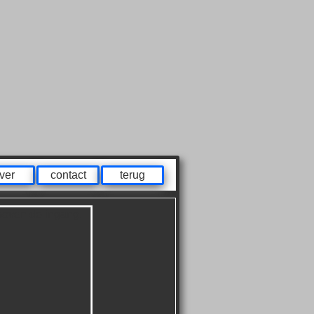
ver
contact
terug