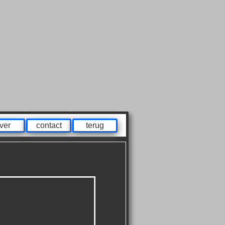
ver
contact
terug