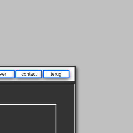
ver
contact
terug